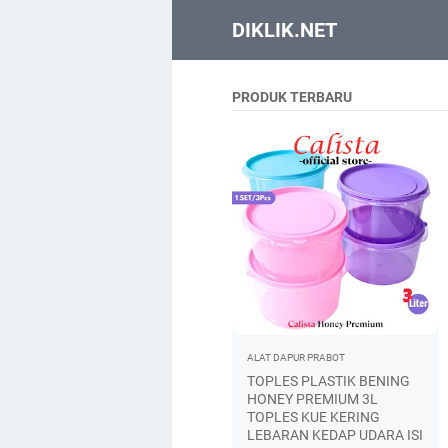
DIKLIK.NET
PRODUK TERBARU
ALAT DAPUR
PRABOT
TOPLES PLASTIK BENING
HONEY PREMIUM 3L
TOPLES KUE KERING
LEBARAN KEDAP UDARA ISI