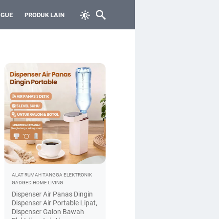
 GUE
PRODUK LAIN
ALAT RUMAH TANGGA
ELEKTRONIK
GADGED
HOME LIVING
Dispenser Air Panas Dingin
Dispenser Air Portable Lipat,
Dispenser Galon Bawah