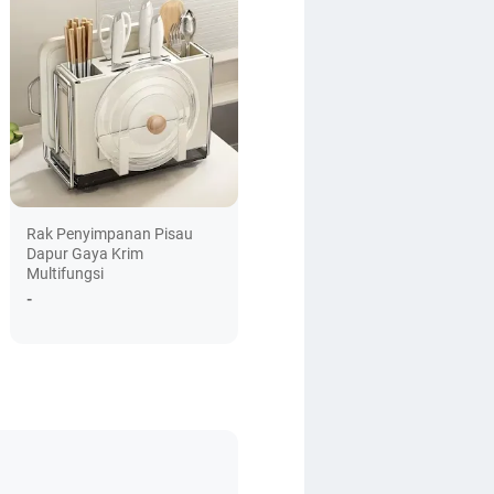
Rak Penyimpanan Pisau
Dapur Gaya Krim
Multifungsi
-