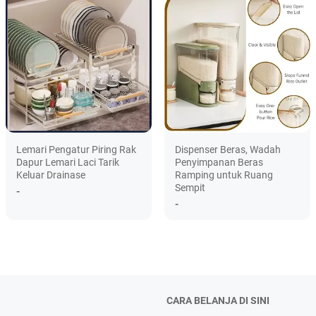
Lemari Pengatur Piring Rak
Dispenser Beras, Wadah
Dapur Lemari Laci Tarik
Penyimpanan Beras
Keluar Drainase
Ramping untuk Ruang
Sempit
-
-
CARA BELANJA DI SINI