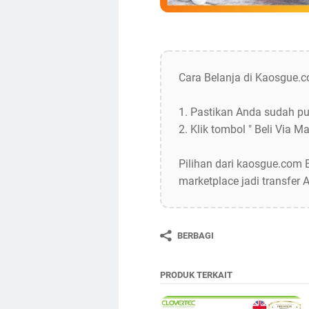
Cara Belanja di Kaosgue.
1. Pastikan Anda sudah pu
2. Klik tombol " Beli Via
Pilihan dari kaosgue.com 
marketplace jadi transfer 
BERBAGI
PRODUK TERKAIT